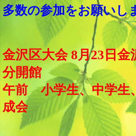
多数の参加をお願いし
金沢区大会 8月23日金
分開館
午前 小学生、中学生
成会