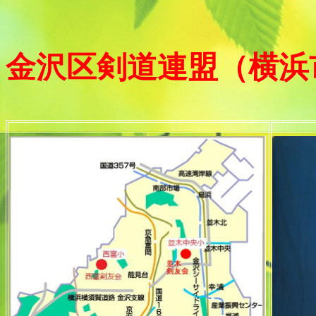
金沢区剣道連盟（横浜